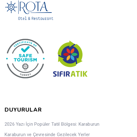
DUYURULAR
2026 Yazı İçin Popüler Tatil Bölgesi: Karaburun
Karaburun ve Çevresinde Gezilecek Yerler