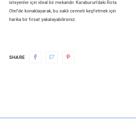
isteyenler için ideal bir mekandır. Karaburun’daki Rota
Otel’de konaklayarak, bu saklı cenneti keşfetmek için
harika bir fırsat yakalayabilirsiniz.
SHARE