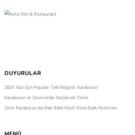
DUYURULAR
2026 Yazı İçin Popüler Tatil Bölgesi: Karaburun
Karaburun ve Çevresinde Gezilecek Yerler
İzmir Karaburun da Rakı Balık Keyfi: Rota Balık Restoran
MENÜ