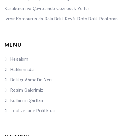
Karaburun ve Çevresinde Gezilecek Yerler
İzmir Karaburun da Rakı Balık Keyfi: Rota Balık Restoran
MENÜ
Hesabım
Hakkımızda
Balıkçı Ahmet’in Yeri
Resim Galerimiz
Kullanım Şartları
İptal ve İade Politikası