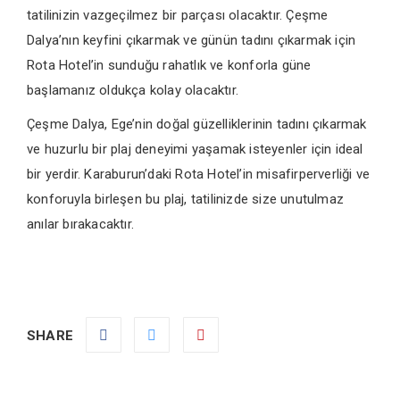
tatilinizin vazgeçilmez bir parçası olacaktır. Çeşme
Dalya’nın keyfini çıkarmak ve günün tadını çıkarmak için
Rota Hotel’in sunduğu rahatlık ve konforla güne
başlamanız oldukça kolay olacaktır.
Çeşme Dalya, Ege’nin doğal güzelliklerinin tadını çıkarmak
ve huzurlu bir plaj deneyimi yaşamak isteyenler için ideal
bir yerdir. Karaburun’daki Rota Hotel’in misafirperverliği ve
konforuyla birleşen bu plaj, tatilinizde size unutulmaz
anılar bırakacaktır.
SHARE