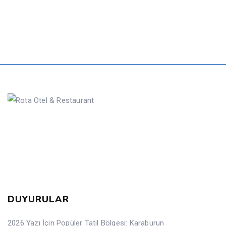
DUYURULAR
2026 Yazı İçin Popüler Tatil Bölgesi: Karaburun