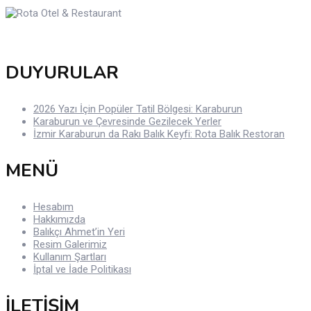
DUYURULAR
2026 Yazı İçin Popüler Tatil Bölgesi: Karaburun
Karaburun ve Çevresinde Gezilecek Yerler
İzmir Karaburun da Rakı Balık Keyfi: Rota Balık Restoran
MENÜ
Hesabım
Hakkımızda
Balıkçı Ahmet’in Yeri
Resim Galerimiz
Kullanım Şartları
İptal ve İade Politikası
İLETİŞİM