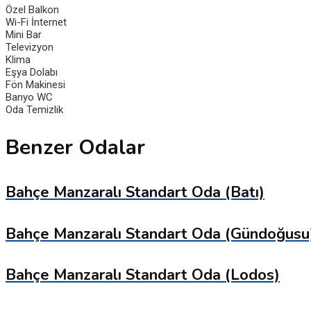
Özel Balkon
Wi-Fi İnternet
Mini Bar
Televizyon
Klima
Eşya Dolabı
Fön Makinesi
Banyo WC
Oda Temizlik
Benzer Odalar
Bahçe Manzaralı Standart Oda (Batı)
Bahçe Manzaralı Standart Oda (Gündoğusu
Bahçe Manzaralı Standart Oda (Lodos)