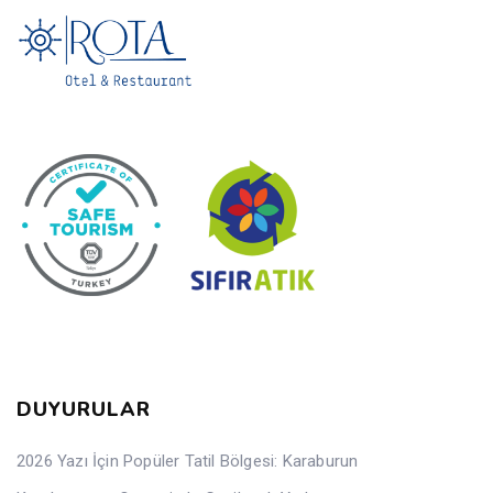
DUYURULAR
2026 Yazı İçin Popüler Tatil Bölgesi: Karaburun