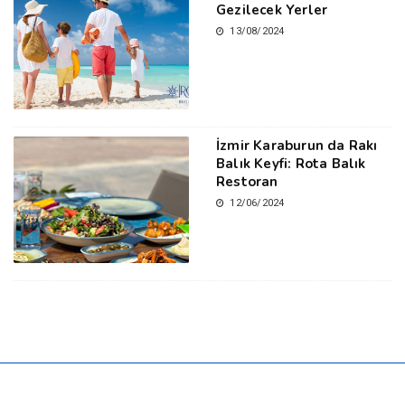
Gezilecek Yerler
13/08/2024
İzmir Karaburun da Rakı
Balık Keyfi: Rota Balık
Restoran
12/06/2024