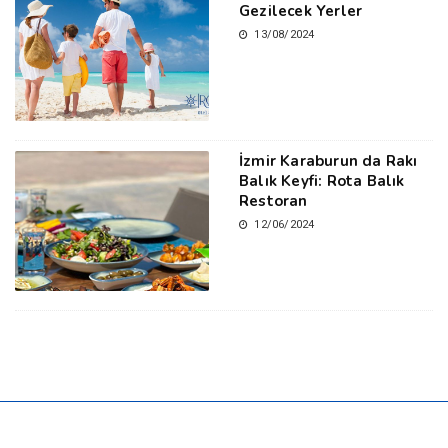
Gezilecek Yerler
13/08/2024
İzmir Karaburun da Rakı
Balık Keyfi: Rota Balık
Restoran
12/06/2024