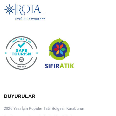
DUYURULAR
2026 Yazı İçin Popüler Tatil Bölgesi: Karaburun