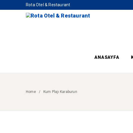
Rota Otel & Restaurant
ANASAYFA
Home
Kum Plajı Karaburun