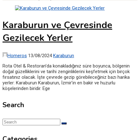
Karaburun ve Çevresinde
Gezilecek Yerler
Homeros
13/08/2024
Karaburun
Rota Otel & Restoran’da konakladığınız süre boyunca, bölgenin
doğal güzelliklerini ve tarihi zenginliklerini keşfetmek için birçok
fırsatınız olacak. İşte çevrede gezip görebileceğiniz bazı harika
yerler: Karaburun Karaburun, İzmir’in en bakir ve huzurlu
köşelerinden biridir. Ege
Search
Categories