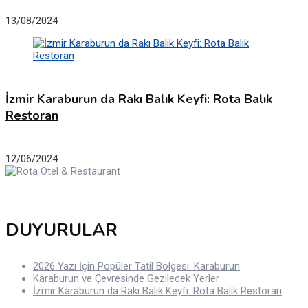
13/08/2024
İzmir Karaburun da Rakı Balık Keyfi: Rota Balık
Restoran
12/06/2024
DUYURULAR
2026 Yazı İçin Popüler Tatil Bölgesi: Karaburun
Karaburun ve Çevresinde Gezilecek Yerler
İzmir Karaburun da Rakı Balık Keyfi: Rota Balık Restoran