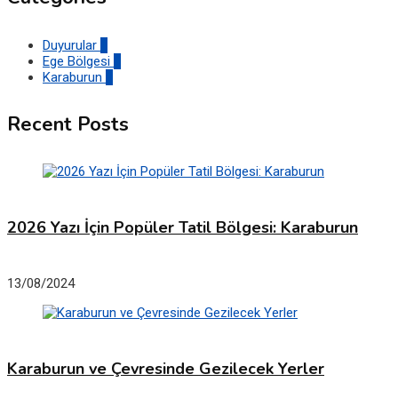
Duyurular
1
Ege Bölgesi
0
Karaburun
2
Recent Posts
2026 Yazı İçin Popüler Tatil Bölgesi: Karaburun
13/08/2024
Karaburun ve Çevresinde Gezilecek Yerler