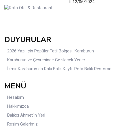
12/06/2024
DUYURULAR
2026 Yazı İçin Popüler Tatil Bölgesi: Karaburun
Karaburun ve Çevresinde Gezilecek Yerler
İzmir Karaburun da Rakı Balık Keyfi: Rota Balık Restoran
MENÜ
Hesabım
Hakkımızda
Balıkçı Ahmet’in Yeri
Resim Galerimiz